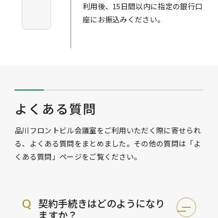
利用後、15日間以内に指定の銀行口
座にお振込みください。
よくある質問
品川フロントビル会議室をご利用いただく際に寄せられ
る、よくある質問をまとめました。その他の質問は「よ
くある質問」ページをご覧ください。
契約手続きはどのようになり
Q
ますか？