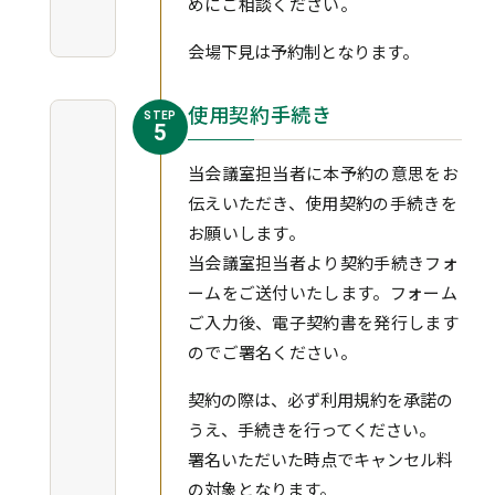
めにご相談ください。
会場下見は予約制となります。
使用契約手続き
STEP
5
当会議室担当者に本予約の意思をお
伝えいただき、使用契約の手続きを
お願いします。
当会議室担当者より契約手続きフォ
ームをご送付いたします。フォーム
ご入力後、電子契約書を発行します
のでご署名ください。
契約の際は、必ず利用規約を承諾の
うえ、手続きを行ってください。
署名いただいた時点でキャンセル料
の対象となります。