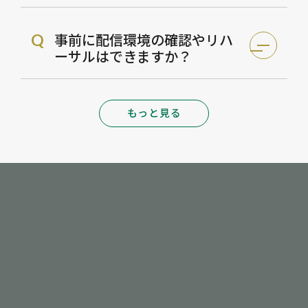
事前に配信環境の確認やリハ
Q
ーサルはできますか？
もっと見る