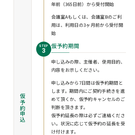
年前（365日前）から受付開始
会議室Aもしくは、会議室Bのご利
用は、利用日の3ヶ月前から受付開
始
仮予約期間
STEP
3
申し込みの際、主催者、使用目的、
内容をお示しください。
申し込みから7日間は仮予約期間と
します。期間内にご契約手続きを進
仮予約申込
めて頂くか、仮予約キャンセルのご
判断を頂きます。
仮予約延長の際は必ずご連絡くださ
い。状況に応じて仮予約の延長を受
け付けます。