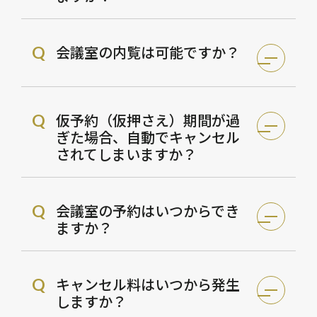
会議室の内覧は可能ですか？
Q
仮予約（仮押さえ）期間が過
Q
ぎた場合、自動でキャンセル
されてしまいますか？
会議室の予約はいつからでき
Q
ますか？
キャンセル料はいつから発生
Q
しますか？