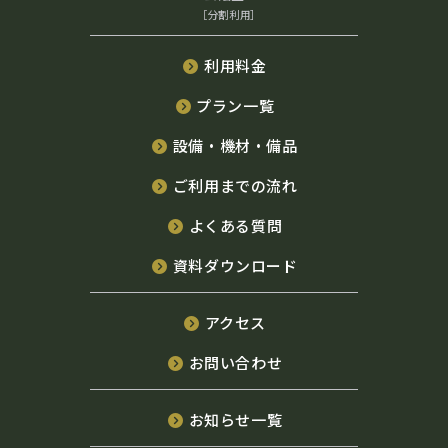
［分割利用］
利用料金
プラン一覧
設備・機材・備品
ご利用までの流れ
よくある質問
資料ダウンロード
アクセス
お問い合わせ
お知らせ一覧