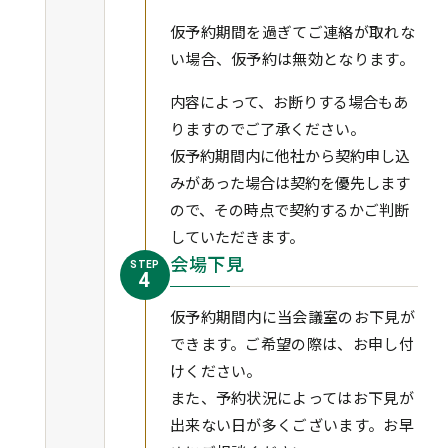
仮予約期間を過ぎてご連絡が取れな
い場合、仮予約は無効となります。
内容によって、お断りする場合もあ
りますのでご了承ください。
仮予約期間内に他社から契約申し込
みがあった場合は契約を優先します
ので、その時点で契約するかご判断
していただきます。
会場下見
STEP
4
仮予約期間内に当会議室のお下見が
できます。ご希望の際は、お申し付
けください。
また、予約状況によってはお下見が
出来ない日が多くございます。お早