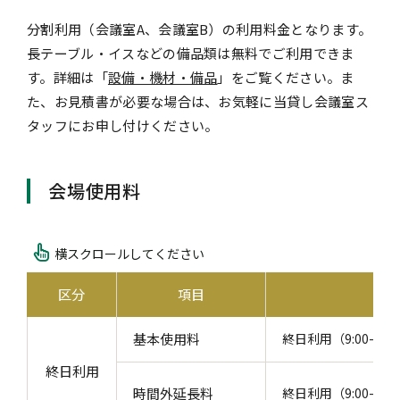
分割利用（会議室A、会議室B）の利用料金となります。
長テーブル・イスなどの備品類は無料でご利用できま
す。詳細は「
設備・機材・備品
」をご覧ください。ま
た、お見積書が必要な場合は、お気軽に当貸し会議室ス
タッフにお申し付けください。
会場使用料
横スクロールしてください
区分
項目
基本使用料
終日利用（9:00-18
終日利用
時間外延長料
終日利用（9:00-1