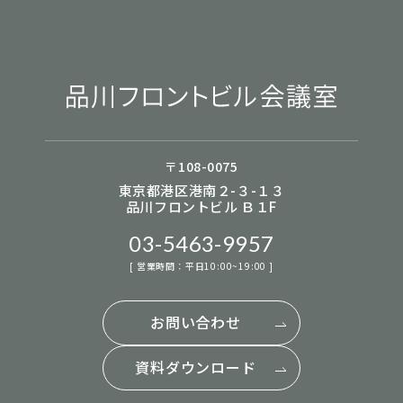
〒108-0075
東京都港区港南２-３-１３
品川フロントビル Ｂ１F
03-5463-9957
[ 営業時間：平日10:00~19:00 ]
お問い合わせ
資料ダウンロード