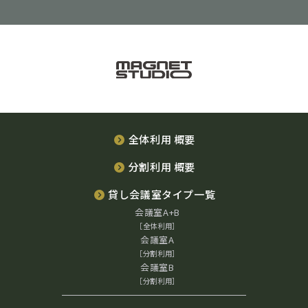
全体利用 概要
分割利用 概要
貸し会議室タイプ一覧
会議室A+B
［全体利用］
会議室A
［分割利用］
会議室B
［分割利用］