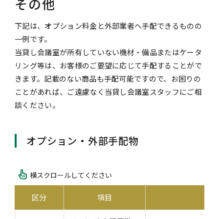
その他
下記は、オプション料金と外部業者へ手配できるものの
一例です。
当貸し会議室が所有していない機材・備品またはケータ
リング等は、お客様のご要望に応じて手配することがで
きます。記載のない商品も手配可能ですので、お困りの
ことがあれば、ご遠慮なく当貸し会議室スタッフにご相
談ください。
オプション・外部手配物
横スクロールしてください
区分
項目