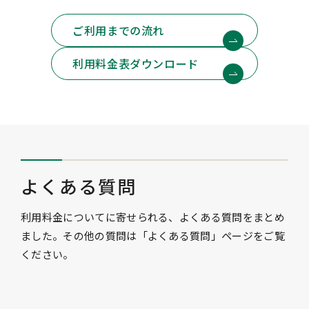
ご利用までの流れ
利用料金表ダウンロード
よくある質問
利用料金についてに寄せられる、よくある質問をまとめ
ました。その他の質問は「よくある質問」ページをご覧
ください。