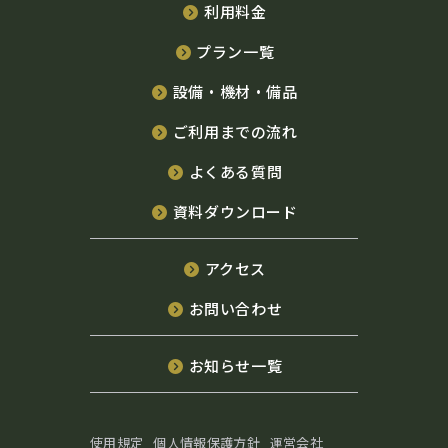
利用料金
プラン一覧
設備・機材・備品
ご利用までの流れ
よくある質問
資料ダウンロード
アクセス
お問い合わせ
お知らせ一覧
使用規定
個人情報保護方針
運営会社