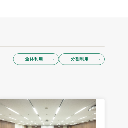
全体利用
分割利用