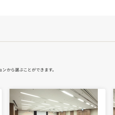
ョンから選ぶことができます。