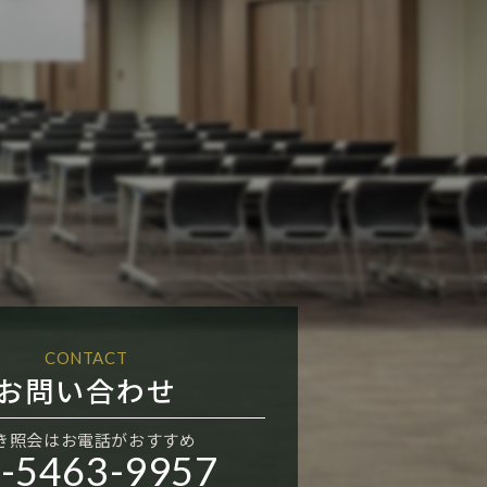
CONTACT
お問い合わせ
き照会はお電話がおすすめ
-5463-9957