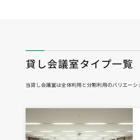
貸し会議室タイプ一覧
当貸し会議室は全体利用と分割利用のバリエーシ