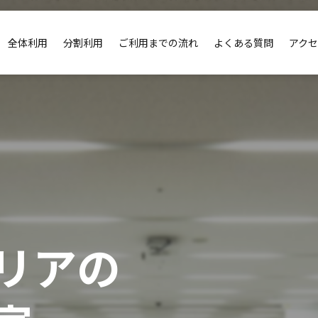
全体利用
分割利用
ご利用までの流れ
よくある質問
アク
リアの