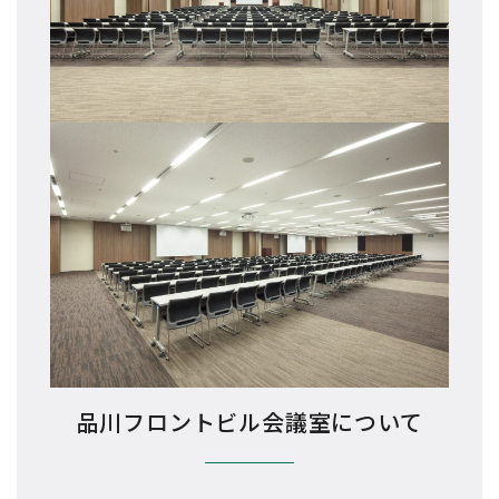
品川フロントビル会議室について