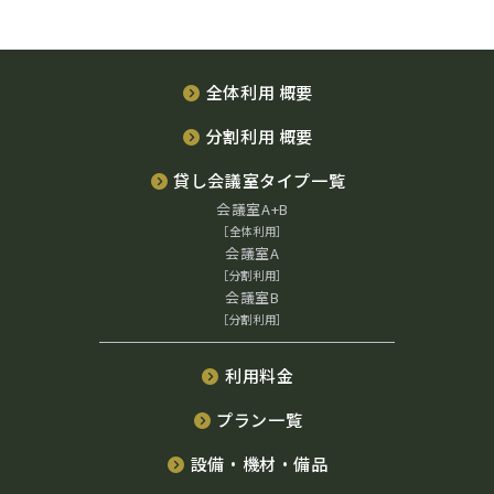
全体利用 概要
分割利用 概要
貸し会議室タイプ一覧
会議室A+B
［全体利用］
会議室A
［分割利用］
会議室B
［分割利用］
利用料金
プラン一覧
設備・機材・備品