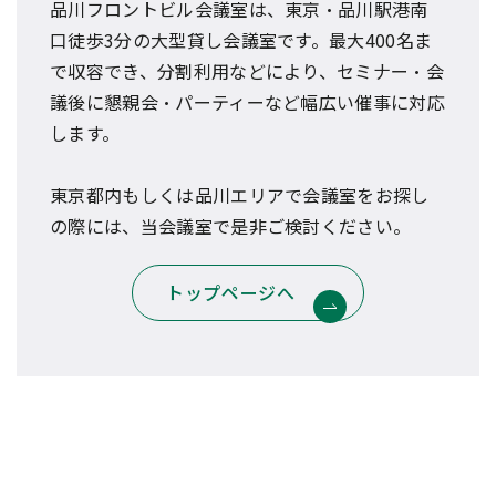
品川フロントビル会議室は、東京・品川駅港南
口徒歩3分の大型貸し会議室です。最大400名ま
で収容でき、分割利用などにより、セミナー・会
議後に懇親会・パーティーなど幅広い催事に対応
します。
東京都内もしくは品川エリアで会議室をお探し
の際には、当会議室で是非ご検討ください。
トップページへ